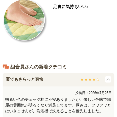
足裏に気持ちいい♪
組合員さんの新着クチコミ
夏でもさらっと爽快
投稿日：2026年7月25日
明るい色のチェック柄に不安ありましたが、優しい色味で部
屋の雰囲気が明るくなり満足してます。厚みは、フワフワと
はいきませんが、洗濯機で洗えることを優先しました。