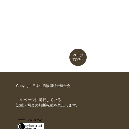
Copyright 日本生活協同組合連合会
このページに掲載している
記載・写真の無断転載を禁止します。