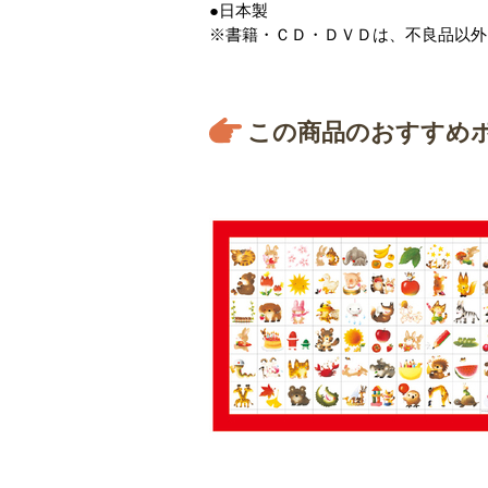
●日本製
※書籍・ＣＤ・ＤＶＤは、不良品以外
この商品のおすすめ