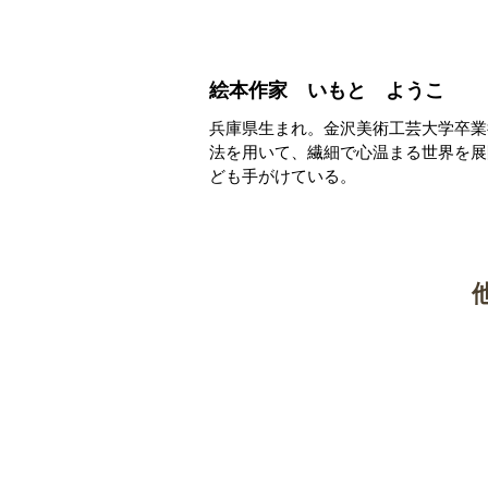
絵本作家 いもと ようこ
兵庫県生まれ。金沢美術工芸大学卒業
法を用いて、繊細で心温まる世界を展
ども手がけている。