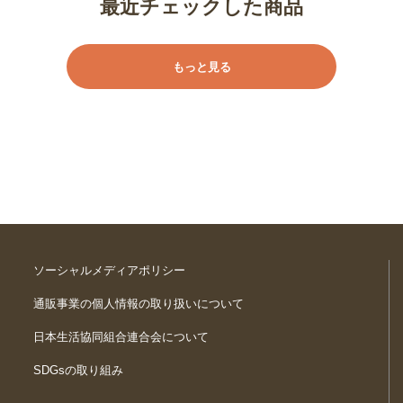
最近チェックした商品
もっと見る
ソーシャルメディアポリシー
通販事業の個人情報の取り扱いについて
日本生活協同組合連合会について
SDGsの取り組み