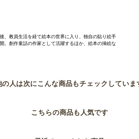
後、教員生活を経て絵本の世界に入り、独自の貼り絵手
開。創作童話の作家として活躍するほか、絵本の挿絵な
他の人は次にこんな商品もチェックしていま
こちらの商品も人気です