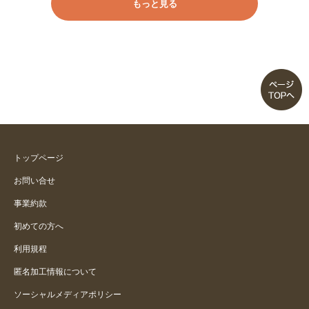
もっと見る
トップページ
お問い合せ
事業約款
初めての方へ
利用規程
匿名加工情報について
ソーシャルメディアポリシー