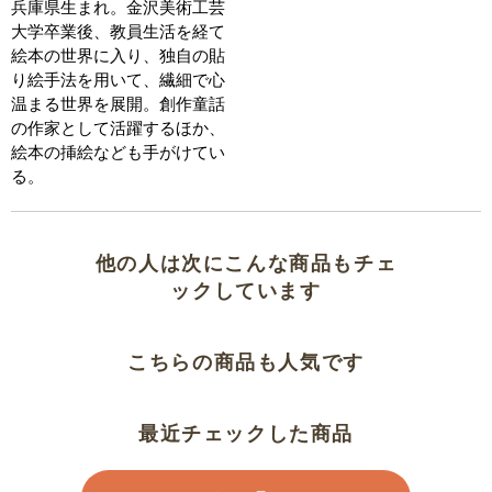
兵庫県生まれ。金沢美術工芸
大学卒業後、教員生活を経て
絵本の世界に入り、独自の貼
り絵手法を用いて、繊細で心
温まる世界を展開。創作童話
の作家として活躍するほか、
絵本の挿絵なども手がけてい
る。
他の人は次にこんな商品もチェ
ックしています
こちらの商品も人気です
最近チェックした商品