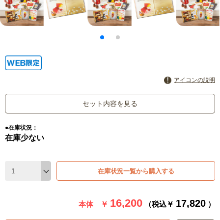
アイコンの説明
セット内容を見る
●在庫状況：
在庫少ない
在庫状況一覧から購入する
16,200
17,820
本体 ￥
（税込￥
）