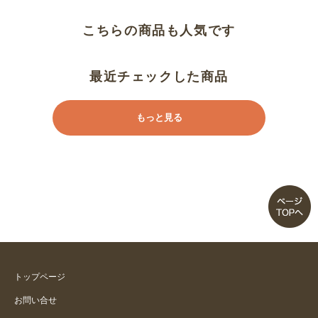
こちらの商品も人気です
最近チェックした商品
もっと見る
トップページ
お問い合せ