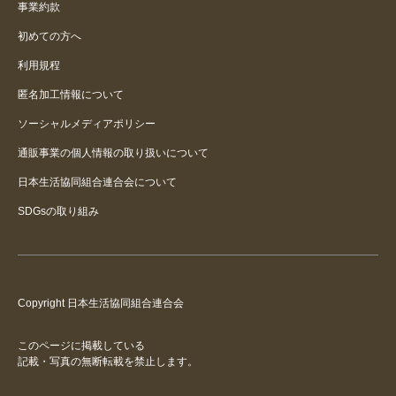
事業約款
初めての方へ
利用規程
匿名加工情報について
ソーシャルメディアポリシー
通販事業の個人情報の取り扱いについて
日本生活協同組合連合会について
SDGsの取り組み
Copyright 日本生活協同組合連合会
このページに掲載している
記載・写真の無断転載を禁止します。