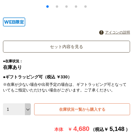
アイコンの説明
セット内容を見る
●在庫状況：
在庫あり
●ギフトラッピング可（税込 ￥330）
※在庫が少ない場合や出荷予定の場合は、ギフトラッピング可となって
いてもご指定いただけない場合がございます。ご了承ください。
在庫状況一覧から購入する
4,680
5,148
本体 ￥
（税込￥
）