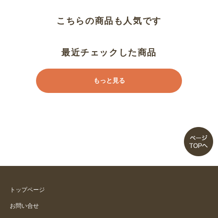
こちらの商品も人気です
最近チェックした商品
もっと見る
トップページ
お問い合せ