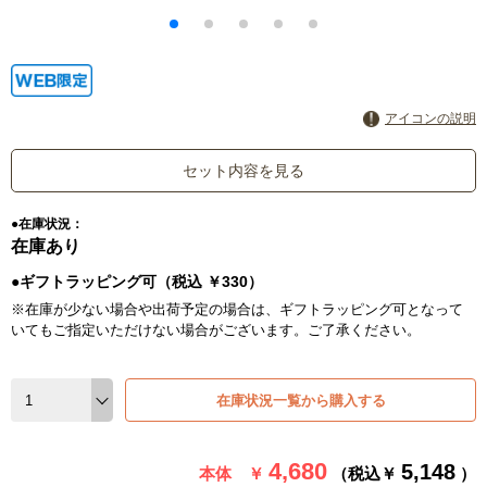
アイコンの説明
セット内容を見る
●在庫状況：
在庫あり
●ギフトラッピング可（税込 ￥330）
※在庫が少ない場合や出荷予定の場合は、ギフトラッピング可となって
いてもご指定いただけない場合がございます。ご了承ください。
在庫状況一覧から購入する
4,680
5,148
本体 ￥
（税込￥
）