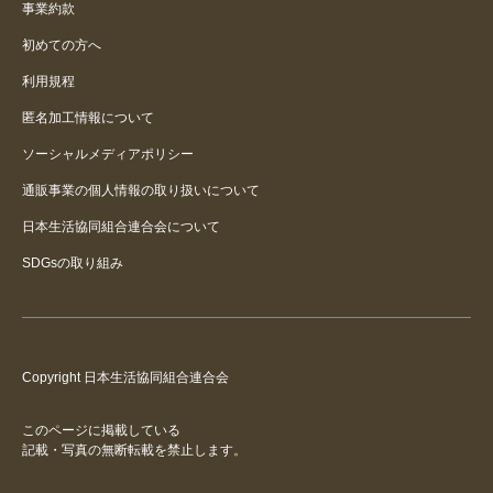
事業約款
初めての方へ
利用規程
匿名加工情報について
ソーシャルメディアポリシー
通販事業の個人情報の取り扱いについて
日本生活協同組合連合会について
SDGsの取り組み
Copyright 日本生活協同組合連合会
このページに掲載している
記載・写真の無断転載を禁止します。