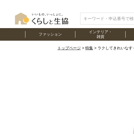
インテリア・
ファッション
雑貨
トップページ
特集
ラクしてきれいなす