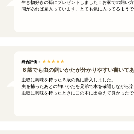
生き物好きの孫にプレゼントしました！お家での飼い方
間があれば見入っています。とても気に入ってるようで
総合評価：
６歳でも虫の飼いかたが分かりやすい書いて
虫取に興味を持った６歳の孫に購入しました。
虫を捕ったあとの飼いかたを兄弟で本を確認しながら楽
虫取に興味を持ったときにこの本に出会えて良かったで