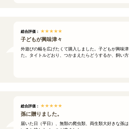
総合評価：
子どもが興味津々
外遊びの幅を広げたくて購入しました。子どもが興味津
た。タイトルどおり、つかまえたらどうするか、飼い方
総合評価：
孫に贈りました。
届いた日（平日）、無類の爬虫類、両生類大好きな孫は