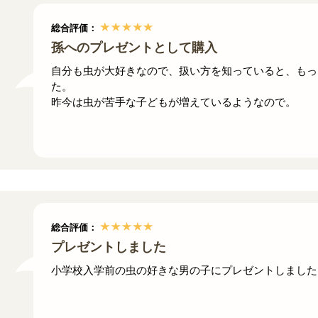
総合評価：
孫へのプレゼントとして購入
自分も虫が大好きなので、扱い方を知っていると、もっ
た。
昨今は虫が苦手な子どもが増えているようなので。
総合評価：
プレゼントしました
小学校入学前の虫の好きな男の子にプレゼントしました