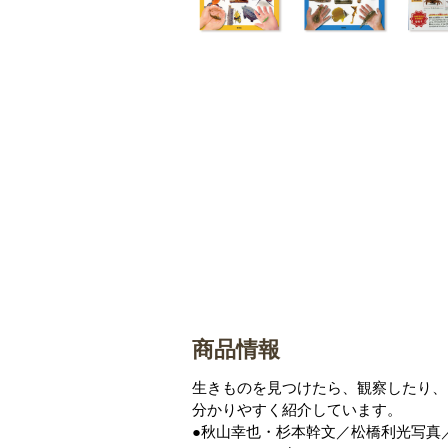
商品情報
生きものを見つけたら、観察したり、
分かりやすく紹介しています。
●秋山幸也・杉本幹文／松橋利光写真