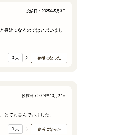
投稿日：2025年5月3日
と身近になるのではと思いまし
0
人
参考になった
投稿日：2024年10月27日
。とても喜んでいました。
0
人
参考になった