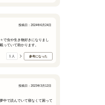
投稿日：2024年6月24日
々で虫や生き物好きになりまし
載っていて助かります。
1
人
参考になった
投稿日：2023年3月12日
夢中で読んでいて寝なくて困って