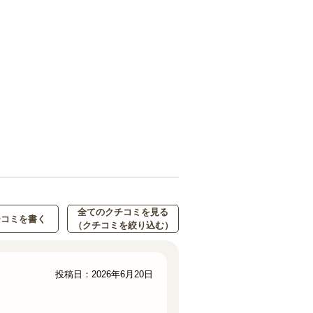
全てのクチコミを見る
チコミを書く
（クチコミを絞り込む）
投稿日：2026年6月20日