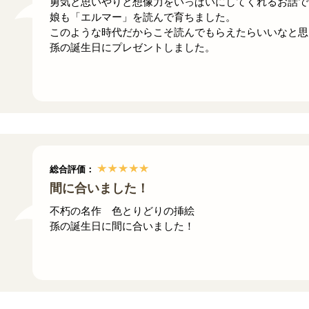
勇気と思いやりと想像力をいっぱいにしてくれるお話で
娘も「エルマー」を読んで育ちました。
このような時代だからこそ読んでもらえたらいいなと思
孫の誕生日にプレゼントしました。
総合評価：
間に合いました！
不朽の名作 色とりどりの挿絵
孫の誕生日に間に合いました！