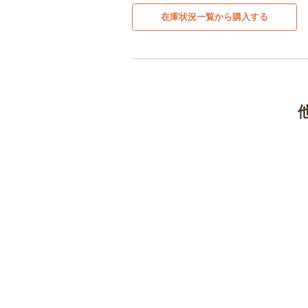
在庫状況一覧から購入する