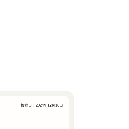
投稿日：2024年12月18日