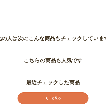
他の人は次にこんな商品もチェックしていま
こちらの商品も人気です
最近チェックした商品
もっと見る