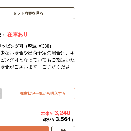
セット内容を見る
在庫あり
況：
ラッピング可（税込 ￥330）
少ない場合や出荷予定の場合は、ギ
ピング可となっていてもご指定いた
場合がございます。ご了承くださ
在庫状況一覧から購入する
3,240
本体￥
3,564
（税込￥
）