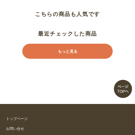
こちらの商品も人気です
最近チェックした商品
もっと見る
トップページ
お問い合せ