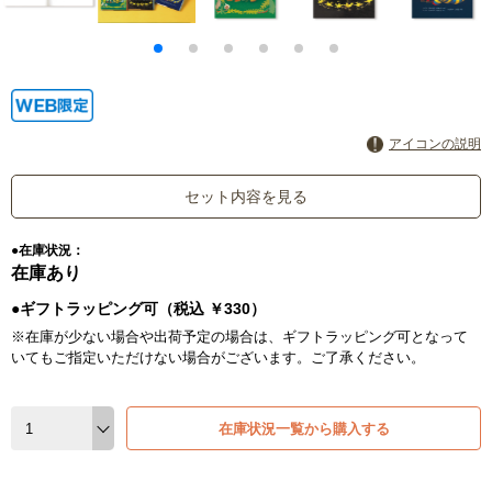
アイコンの説明
セット内容を見る
●在庫状況：
在庫あり
●ギフトラッピング可（税込 ￥330）
※在庫が少ない場合や出荷予定の場合は、ギフトラッピング可となって
いてもご指定いただけない場合がございます。ご了承ください。
在庫状況一覧から購入する