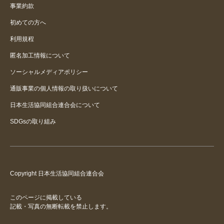
事業約款
初めての方へ
利用規程
匿名加工情報について
ソーシャルメディアポリシー
通販事業の個人情報の取り扱いについて
日本生活協同組合連合会について
SDGsの取り組み
Copyright 日本生活協同組合連合会
このページに掲載している
記載・写真の無断転載を禁止します。