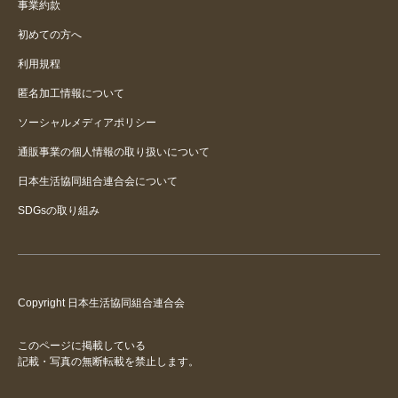
事業約款
初めての方へ
利用規程
匿名加工情報について
ソーシャルメディアポリシー
通販事業の個人情報の取り扱いについて
日本生活協同組合連合会について
SDGsの取り組み
Copyright 日本生活協同組合連合会
このページに掲載している
記載・写真の無断転載を禁止します。