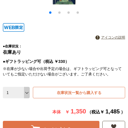
アイコンの説明
●在庫状況：
在庫あり
●ギフトラッピング可（税込 ￥330）
※在庫が少ない場合や出荷予定の場合は、ギフトラッピング可となって
いてもご指定いただけない場合がございます。ご了承ください。
在庫状況一覧から購入する
1,350
1,485
本体 ￥
（税込￥
）