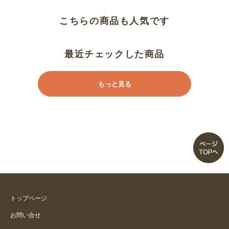
こちらの商品も人気です
最近チェックした商品
もっと見る
トップページ
お問い合せ