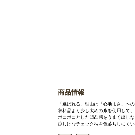
商品情報
「選ばれる」理由は「心地よさ」への
衣料品より少し太めの糸を使用して、
ポコポコとした凹凸感をうまく出しな
涼しげなチェック柄を色落ちしにくい