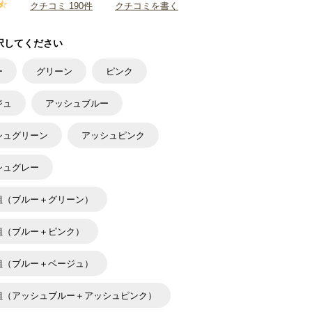
クチコミ 190件
クチコミを書く
択してください
ー
グリーン
ピンク
ジュ
アッシュブルー
シュグリーン
アッシュピンク
シュグレー
組（ブルー＋グリーン）
組（ブルー＋ピンク）
組（ブルー＋ベージュ）
組（アッシュブルー＋アッシュピンク）