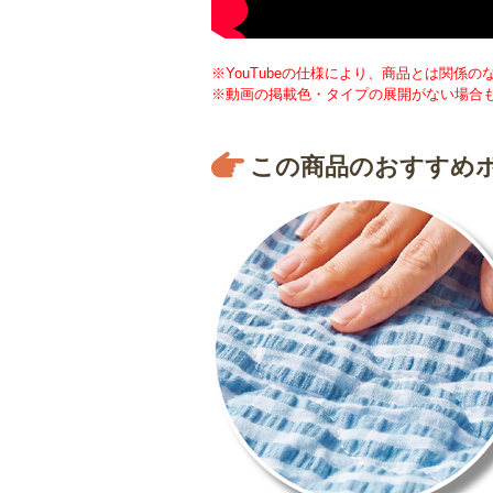
※YouTubeの仕様により、商品とは関係
※動画の掲載色・タイプの展開がない場合
この商品のおすすめ