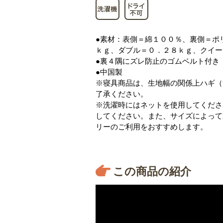
●素材：表側＝綿１００％、裏側＝ポ
ｋｇ、ダブル＝０．２８ｋｇ、クイー
●裏４隅にズレ防止のゴムベルト付き
●中国製
※寝具商品は、生地幅の関係上ハギ（
了承ください。
※洗濯時にはネットを使用してくださ
してください。また、サイズによって
リーのご利用をおすすめします。
この商品の紹介