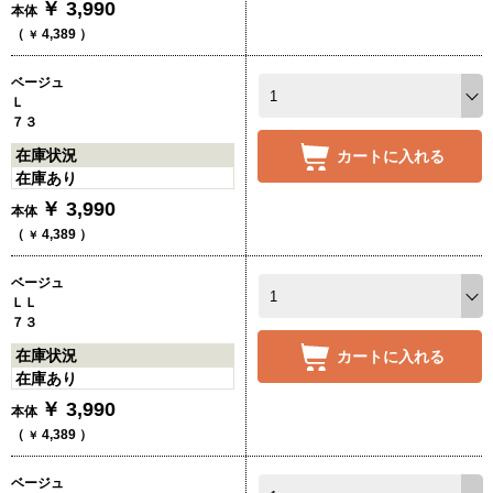
￥
3,990
本体
（
4,389
）
￥
ベージュ
Ｌ
７３
在庫状況
カートに入れる
在庫あり
￥
3,990
本体
（
4,389
）
￥
ベージュ
ＬＬ
７３
在庫状況
カートに入れる
在庫あり
￥
3,990
本体
（
4,389
）
￥
ベージュ