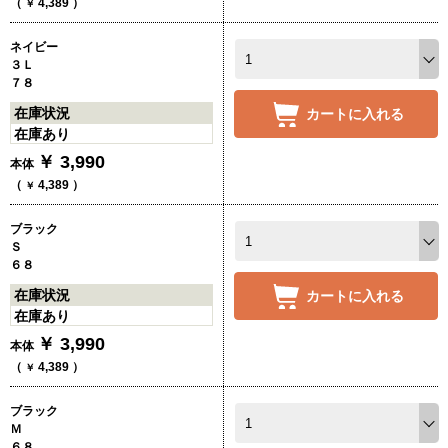
（
4,389
）
￥
ネイビー
３Ｌ
７８
在庫状況
カートに入れる
在庫あり
￥
3,990
本体
（
4,389
）
￥
ブラック
Ｓ
６８
在庫状況
カートに入れる
在庫あり
￥
3,990
本体
（
4,389
）
￥
ブラック
Ｍ
６８