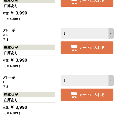
在庫状況
カートに入れる
在庫あり
￥
3,990
本体
（
4,389
）
￥
グレー系
３Ｌ
７３
在庫状況
カートに入れる
在庫あり
￥
3,990
本体
（
4,389
）
￥
グレー系
Ｓ
７８
在庫状況
カートに入れる
在庫あり
￥
3,990
本体
（
4,389
）
￥