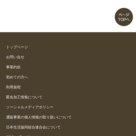
トップページ
お問い合せ
事業約款
初めての方へ
利用規程
匿名加工情報について
ソーシャルメディアポリシー
通販事業の個人情報の取り扱いについて
日本生活協同組合連合会について