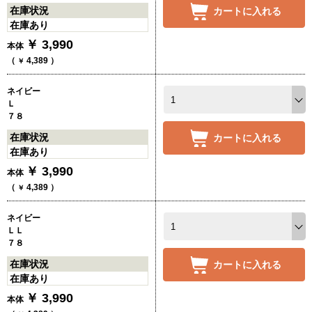
在庫状況
カートに入れる
在庫あり
￥
3,990
本体
（
4,389
）
￥
ネイビー
Ｌ
７８
在庫状況
カートに入れる
在庫あり
￥
3,990
本体
（
4,389
）
￥
ネイビー
ＬＬ
７８
在庫状況
カートに入れる
在庫あり
￥
3,990
本体