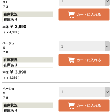
３Ｌ
７３
在庫状況
カートに入れる
在庫あり
￥
3,990
本体
（
4,389
）
￥
ベージュ
Ｓ
７８
在庫状況
カートに入れる
在庫あり
￥
3,990
本体
（
4,389
）
￥
ベージュ
Ｍ
７８
在庫状況
カートに入れる
在庫あり