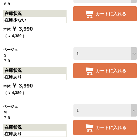
６８
在庫状況
カートに入れる
在庫少ない
￥
3,990
本体
（
4,389
）
￥
ベージュ
Ｓ
７３
在庫状況
カートに入れる
在庫あり
￥
3,990
本体
（
4,389
）
￥
ベージュ
Ｍ
７３
在庫状況
カートに入れる
在庫あり