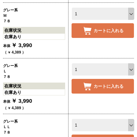
グレー系
Ｍ
７８
在庫状況
カートに入れる
在庫あり
￥
3,990
本体
（
4,389
）
￥
グレー系
Ｌ
７８
在庫状況
カートに入れる
在庫あり
￥
3,990
本体
（
4,389
）
￥
グレー系
ＬＬ
７８