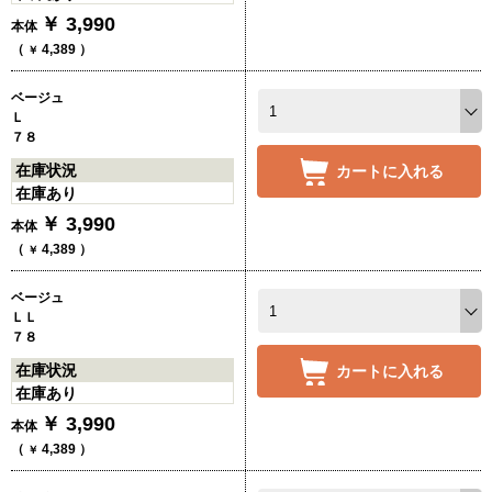
￥
3,990
本体
（
4,389
）
￥
ベージュ
Ｌ
７８
在庫状況
カートに入れる
在庫あり
￥
3,990
本体
（
4,389
）
￥
ベージュ
ＬＬ
７８
在庫状況
カートに入れる
在庫あり
￥
3,990
本体
（
4,389
）
￥