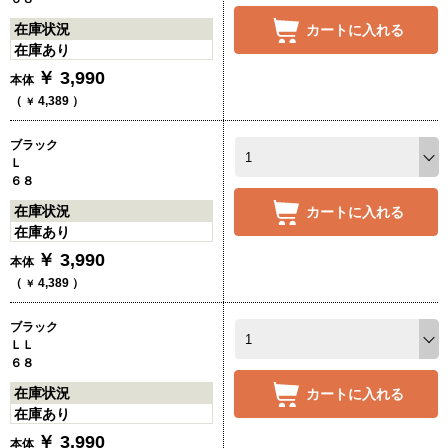
在庫状況
カートに入れる
在庫あり
￥
3,990
本体
（
4,389
）
￥
ブラック
Ｌ
６８
在庫状況
カートに入れる
在庫あり
￥
3,990
本体
（
4,389
）
￥
ブラック
ＬＬ
６８
在庫状況
カートに入れる
在庫あり
￥
3,990
本体