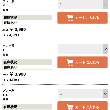
グレー系
Ｍ
６８
在庫状況
カートに入れる
在庫あり
￥
3,990
本体
（
4,389
）
￥
グレー系
Ｌ
６８
在庫状況
カートに入れる
在庫あり
￥
3,990
本体
（
4,389
）
￥
グレー系
ＬＬ
６８
在庫状況
カートに入れる