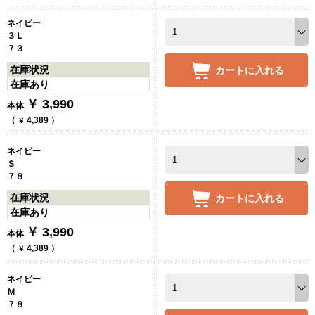
ネイビー
３Ｌ
７３
在庫状況
カートに入れる
在庫あり
￥
3,990
本体
（
4,389
）
￥
ネイビー
Ｓ
７８
在庫状況
カートに入れる
在庫あり
￥
3,990
本体
（
4,389
）
￥
ネイビー
Ｍ
７８