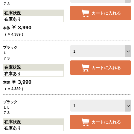
７３
在庫状況
カートに入れる
在庫あり
￥
3,990
本体
（
4,389
）
￥
ブラック
Ｌ
７３
在庫状況
カートに入れる
在庫あり
￥
3,990
本体
（
4,389
）
￥
ブラック
ＬＬ
７３
在庫状況
カートに入れる
在庫あり