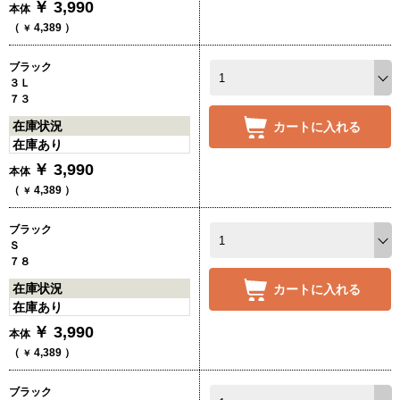
￥
3,990
本体
（
4,389
）
￥
ブラック
３Ｌ
７３
在庫状況
カートに入れる
在庫あり
￥
3,990
本体
（
4,389
）
￥
ブラック
Ｓ
７８
在庫状況
カートに入れる
在庫あり
￥
3,990
本体
（
4,389
）
￥
ブラック