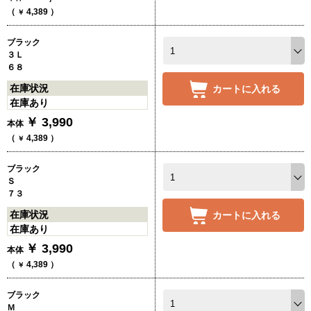
（
4,389
）
￥
ブラック
３Ｌ
６８
在庫状況
カートに入れる
在庫あり
￥
3,990
本体
（
4,389
）
￥
ブラック
Ｓ
７３
在庫状況
カートに入れる
在庫あり
￥
3,990
本体
（
4,389
）
￥
ブラック
Ｍ