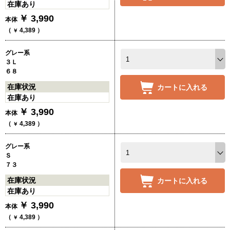
在庫あり
￥
3,990
本体
（
4,389
）
￥
グレー系
３Ｌ
６８
在庫状況
カートに入れる
在庫あり
￥
3,990
本体
（
4,389
）
￥
グレー系
Ｓ
７３
在庫状況
カートに入れる
在庫あり
￥
3,990
本体
（
4,389
）
￥