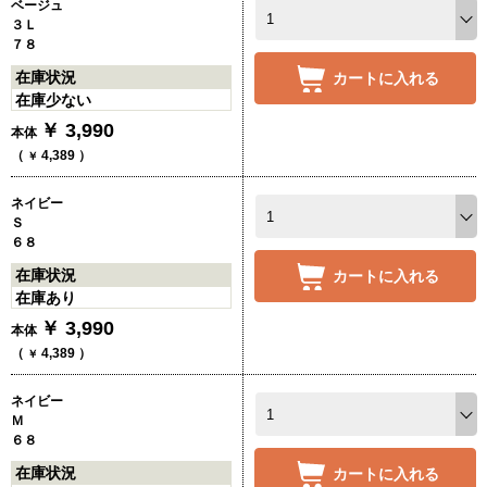
ベージュ
３Ｌ
７８
在庫状況
カートに入れる
在庫少ない
￥
3,990
本体
（
4,389
）
￥
ネイビー
Ｓ
６８
在庫状況
カートに入れる
在庫あり
￥
3,990
本体
（
4,389
）
￥
ネイビー
Ｍ
６８
在庫状況
カートに入れる