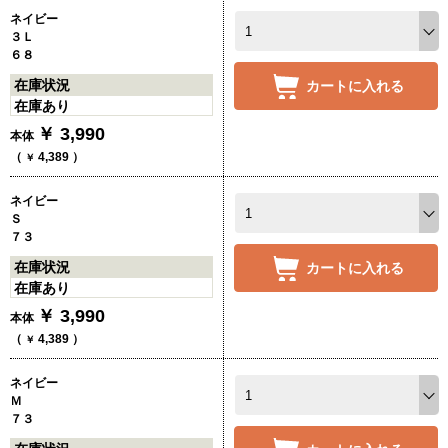
ネイビー
３Ｌ
６８
在庫状況
カートに入れる
在庫あり
￥
3,990
本体
（
4,389
）
￥
ネイビー
Ｓ
７３
在庫状況
カートに入れる
在庫あり
￥
3,990
本体
（
4,389
）
￥
ネイビー
Ｍ
７３