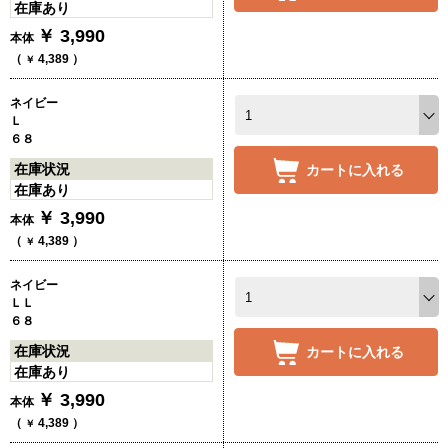
在庫あり
￥
3,990
本体
（
4,389
）
￥
ネイビー
Ｌ
６８
在庫状況
カートに入れる
在庫あり
￥
3,990
本体
（
4,389
）
￥
ネイビー
ＬＬ
６８
在庫状況
カートに入れる
在庫あり
￥
3,990
本体
（
4,389
）
￥