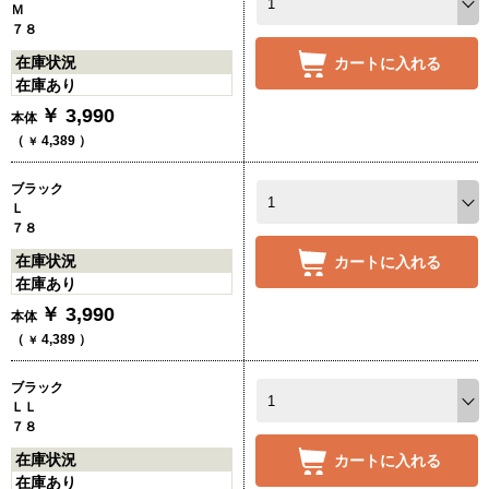
Ｍ
７８
在庫状況
カートに入れる
在庫あり
￥
3,990
本体
（
4,389
）
￥
ブラック
Ｌ
７８
在庫状況
カートに入れる
在庫あり
￥
3,990
本体
（
4,389
）
￥
ブラック
ＬＬ
７８
在庫状況
カートに入れる
在庫あり