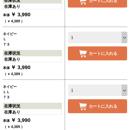
在庫状況
カートに入れる
在庫あり
￥
3,990
本体
（
4,389
）
￥
ネイビー
Ｌ
７３
在庫状況
カートに入れる
在庫あり
￥
3,990
本体
（
4,389
）
￥
ネイビー
ＬＬ
７３
在庫状況
カートに入れる
在庫あり
￥
3,990
本体
（
4,389
）
￥