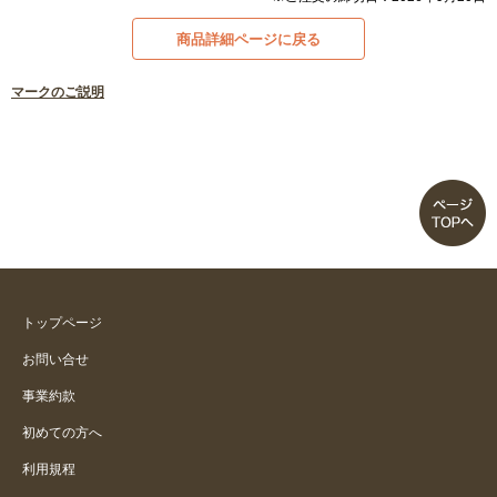
商品詳細ページに戻る
マークのご説明
トップページ
お問い合せ
事業約款
初めての方へ
利用規程