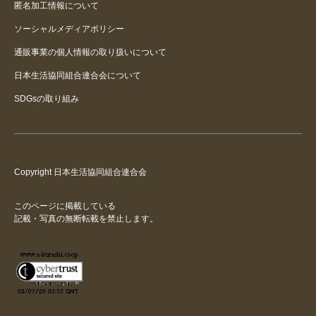
匿名加工情報について
ソーシャルメディアポリシー
通販事業の個人情報の取り扱いについて
日本生活協同組合連合会について
SDGsの取り組み
Copyright 日本生活協同組合連合会
このページに掲載している
記載・写真の無断転載を禁止します。