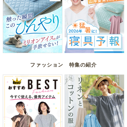
ファッション 特集の紹介