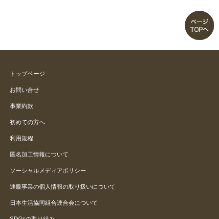
トップページ
お問い合せ
事業約款
初めての方へ
利用規程
匿名加工情報について
ソーシャルメディアポリシー
通販事業の個人情報の取り扱いについて
日本生活協同組合連合会について