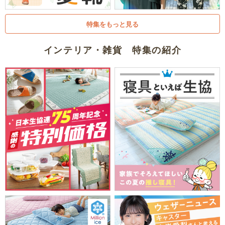
特集をもっと見る
インテリア・雑貨 特集の紹介