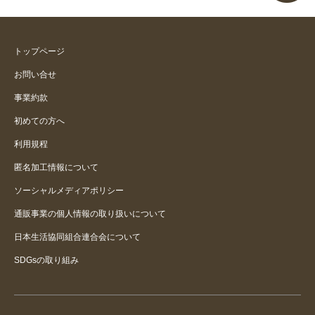
トップページ
お問い合せ
事業約款
初めての方へ
利用規程
匿名加工情報について
ソーシャルメディアポリシー
通販事業の個人情報の取り扱いについて
日本生活協同組合連合会について
SDGsの取り組み