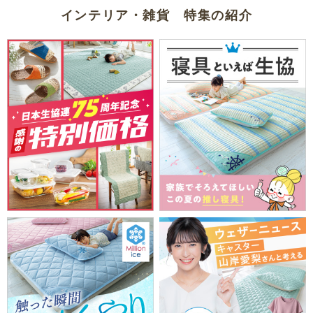
インテリア・雑貨 特集の紹介