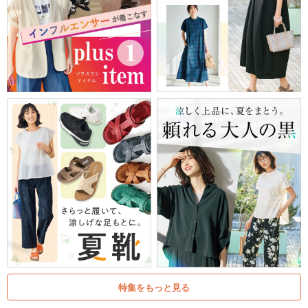
特集をもっと見る