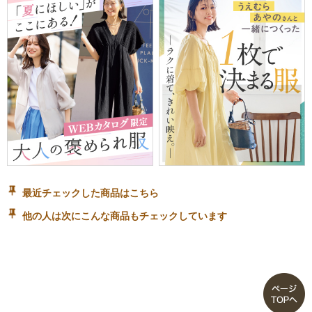
最近チェックした商品はこちら
他の人は次にこんな商品もチェックしています