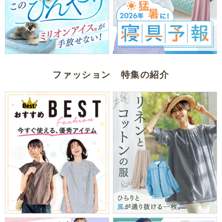
ファッション 特集の紹介