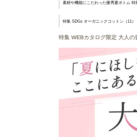
素材や機能にこだわった優秀夏ボトム 特集
特集 SDGs オーガニックコットン（11）
特集 WEBカタログ限定 大人