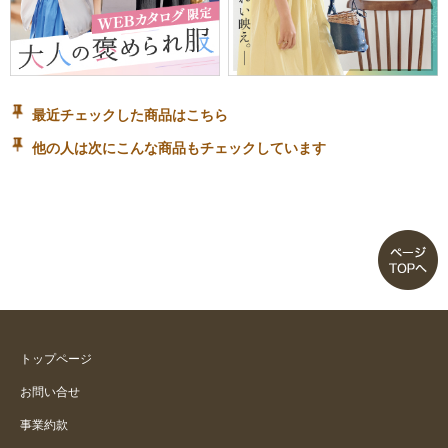
最近チェックした商品はこちら
他の人は次にこんな商品もチェックしています
トップページ
お問い合せ
事業約款