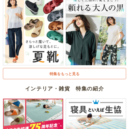
特集をもっと見る
インテリア・雑貨 特集の紹介