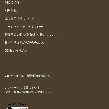
初めての方へ
利用規程
匿名加工情報について
ソーシャルメディアポリシー
通販事業の個人情報の取り扱いについて
日本生活協同組合連合会について
SDGsの取り組み
Copyright 日本生活協同組合連合会
このページに掲載している
記載・写真の無断転載を禁止します。