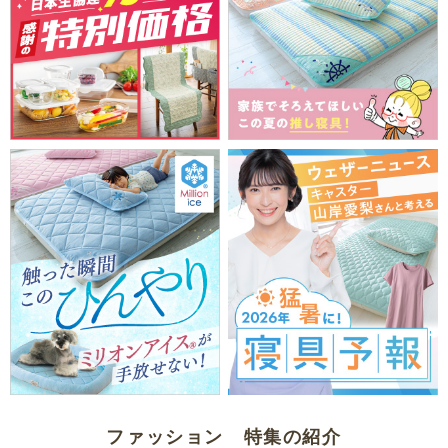
ファッション 特集の紹介