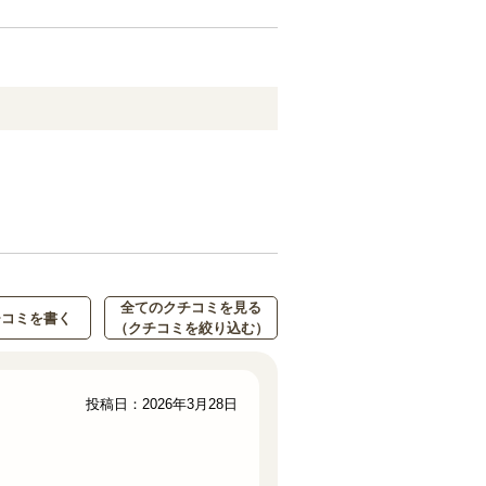
全てのクチコミを見る
チコミを書く
（クチコミを絞り込む）
投稿日：2026年3月28日