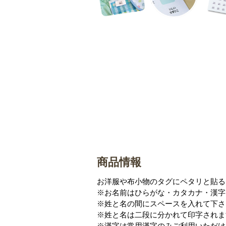
商品情報
お洋服や布小物のタグにペタリと貼る
※お名前はひらがな・カタカナ・漢字
※姓と名の間にスペースを入れて下さ
※姓と名は二段に分かれて印字されま
※漢字は常用漢字のみご利用いただけ