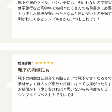
靴下や服のラベル、ハンカチにも、剥がれないので重宝
修学旅行など高学年でも細々たくさんの名前書きに必要
もう少しお値段が安かったらなぁと思い安いものを探す
剥がれにくさとシンプルさからいつもこれです！
総合評価：
靴下の内側にも
靴下の内側ゴム部分でも貼るだけで靴下が古くなるまで
素材がよく首のタグ部分や足首にはっても痒がったりす
お値段がもう少し安ければと思いながらも何度もリピー
シンプルイズベスト！で良いです。