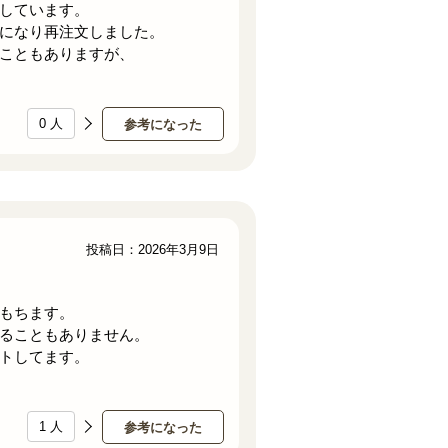
しています。
になり再注文しました。
こともありますが、
0
人
参考になった
投稿日：2026年3月9日
もちます。
ることもありません。
トしてます。
1
人
参考になった