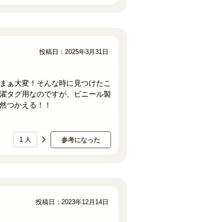
投稿日：2025年3月31日
まぁ大変！そんな時に見つけたこ
濯タグ用なのですが、ビニール製
然つかえる！！
1
人
参考になった
投稿日：2023年12月14日