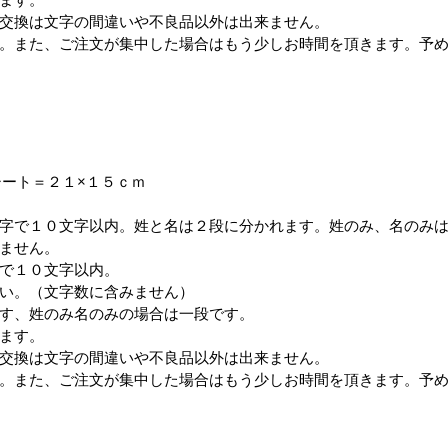
交換は文字の間違いや不良品以外は出来ません。
。また、ご注文が集中した場合はもう少しお時間を頂きます。予
シート＝２１×１５ｃｍ
字で１０文字以内。姓と名は２段に分かれます。姓のみ、名のみ
ません。
で１０文字以内。
い。（文字数に含みません）
す、姓のみ名のみの場合は一段です。
ます。
交換は文字の間違いや不良品以外は出来ません。
。また、ご注文が集中した場合はもう少しお時間を頂きます。予