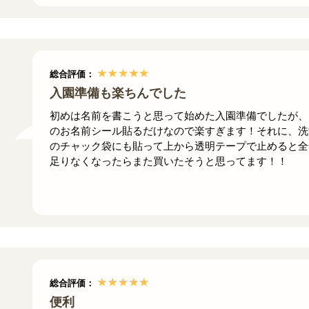
総合評価：
入園準備も楽ちんでした
初めは名前を書こうと思って始めた入園準備でしたが、
のお名前シール貼るだけなので楽すぎます！それに、洗
のチャック袋にも貼って上から透明テープで止めると全
足りなくなったらまた買いたそうと思ってます！！
総合評価：
便利