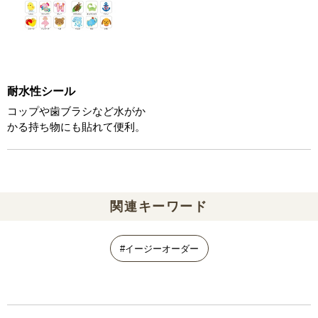
耐水性シール
コップや歯ブラシなど水がか
かる持ち物にも貼れて便利。
関連キーワード
#イージーオーダー