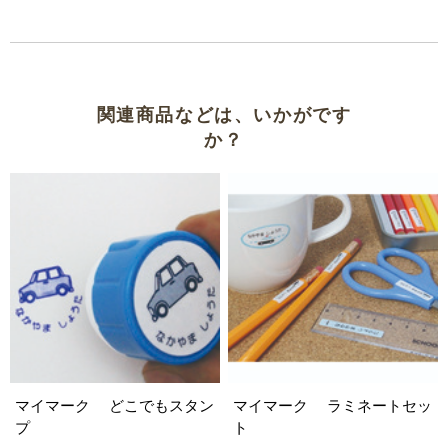
関連商品などは、いかがです
か？
マイマーク どこでもスタン
マイマーク ラミネートセッ
プ
ト