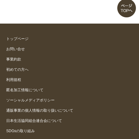
トップページ
お問い合せ
事業約款
初めての方へ
利用規程
匿名加工情報について
ソーシャルメディアポリシー
通販事業の個人情報の取り扱いについて
日本生活協同組合連合会について
SDGsの取り組み