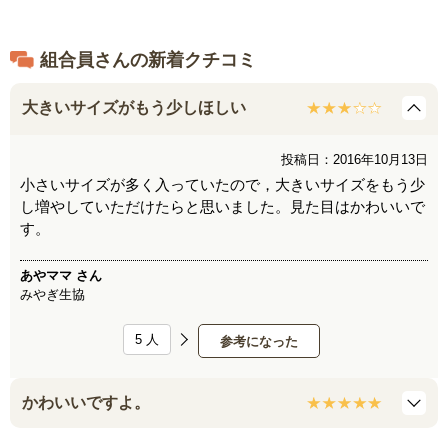
組合員さんの新着クチコミ
大きいサイズがもう少しほしい
投稿日：2016年10月13日
小さいサイズが多く入っていたので，大きいサイズをもう少
し増やしていただけたらと思いました。見た目はかわいいで
す。
あやママ
さん
みやぎ生協
5
人
参考になった
かわいいですよ。