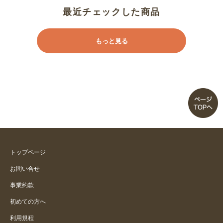
最近チェックした商品
もっと見る
トップページ
お問い合せ
事業約款
初めての方へ
利用規程