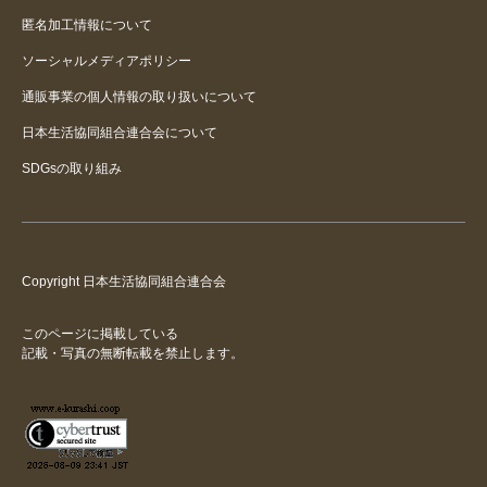
匿名加工情報について
ソーシャルメディアポリシー
通販事業の個人情報の取り扱いについて
日本生活協同組合連合会について
SDGsの取り組み
Copyright 日本生活協同組合連合会
このページに掲載している
記載・写真の無断転載を禁止します。