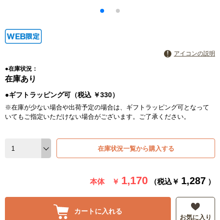
アイコンの説明
●在庫状況：
在庫あり
●ギフトラッピング可（税込 ￥330）
※在庫が少ない場合や出荷予定の場合は、ギフトラッピング可となって
いてもご指定いただけない場合がございます。ご了承ください。
在庫状況一覧から購入する
1,170
1,287
本体 ￥
（税込￥
）
カートに入れる
お気に入り