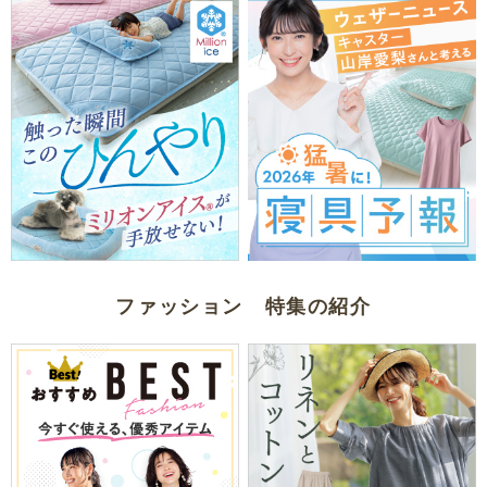
ファッション 特集の紹介