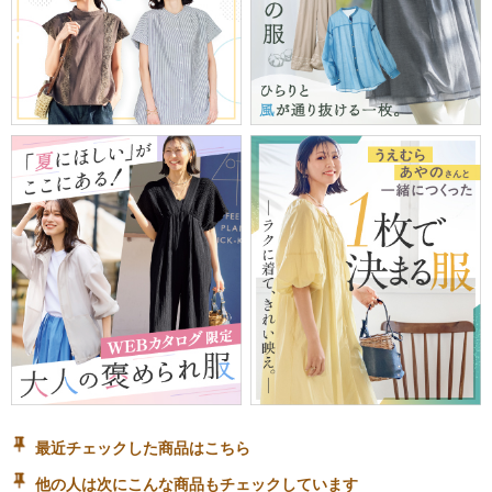
最近チェックした商品はこちら
他の人は次にこんな商品もチェックしています