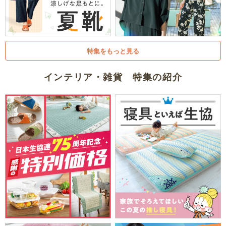
特集をもっと見る
インテリア・雑貨 特集の紹介