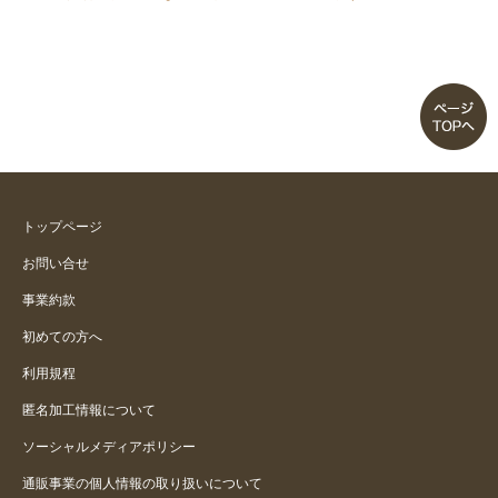
トップページ
お問い合せ
事業約款
初めての方へ
利用規程
匿名加工情報について
ソーシャルメディアポリシー
通販事業の個人情報の取り扱いについて