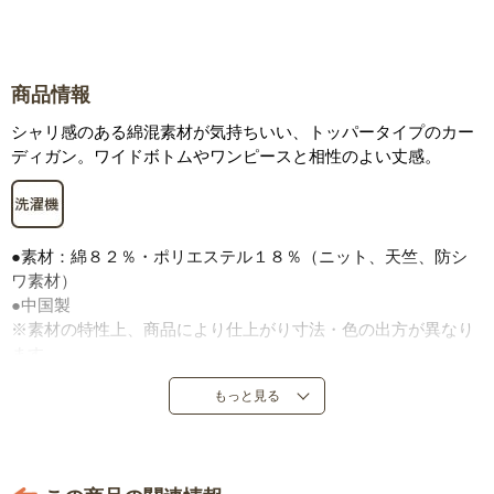
商品情報
シャリ感のある綿混素材が気持ちいい、トッパータイプのカー
ディガン。ワイドボトムやワンピースと相性のよい丈感。
●素材：綿８２％・ポリエステル１８％（ニット、天竺、防シ
ワ素材）
●中国製
※素材の特性上、商品により仕上がり寸法・色の出方が異なり
ます。
もっと見る