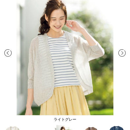
ライトグレー