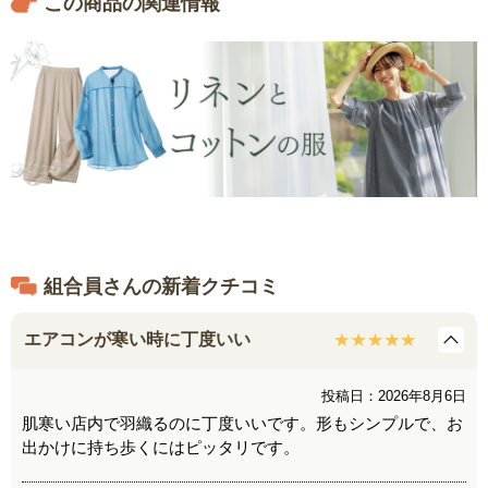
この商品の関連情報
組合員さんの新着クチコミ
エアコンが寒い時に丁度いい
投稿日：2026年8月6日
肌寒い店内で羽織るのに丁度いいです。形もシンプルで、お
出かけに持ち歩くにはピッタリです。