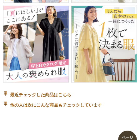
最近チェックした商品はこちら
他の人は次にこんな商品もチェックしています