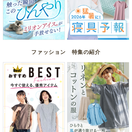
ファッション 特集の紹介