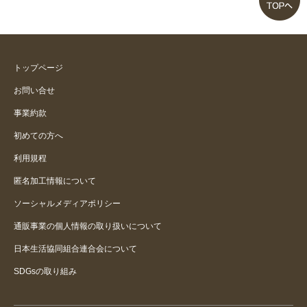
トップページ
お問い合せ
事業約款
初めての方へ
利用規程
匿名加工情報について
ソーシャルメディアポリシー
通販事業の個人情報の取り扱いについて
日本生活協同組合連合会について
SDGsの取り組み