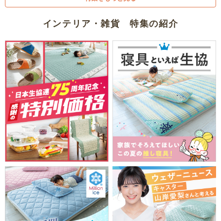
インテリア・雑貨 特集の紹介