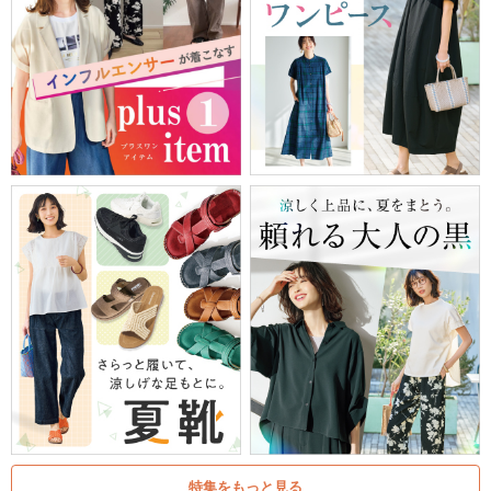
特集をもっと見る