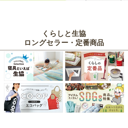
くらしと生協
ロングセラー・定番商品