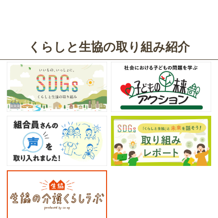
くらしと生協の取り組み紹介