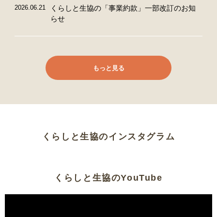
2026.06.21
くらしと生協の「事業約款」一部改訂のお知
らせ
もっと見る
くらしと生協のインスタグラム
くらしと生協のYouTube