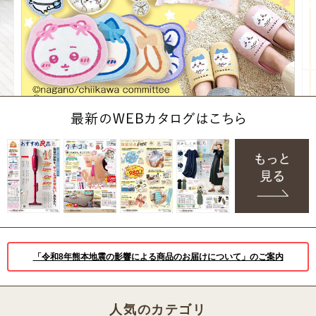
「令和8年熊本地震の影響による商品のお届けについて」のご案内
人気のカテゴリ