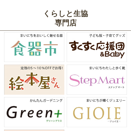
くらしと生協
専門店