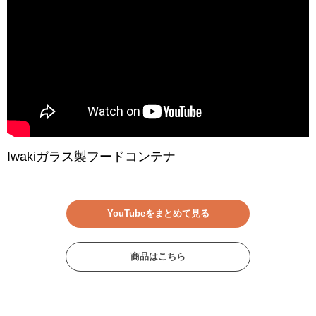
Iwakiガラス製フードコンテナ
YouTubeをまとめて見る
商品はこちら