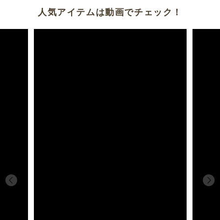
人気アイテムは動画でチェック！