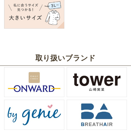
取り扱いブランド