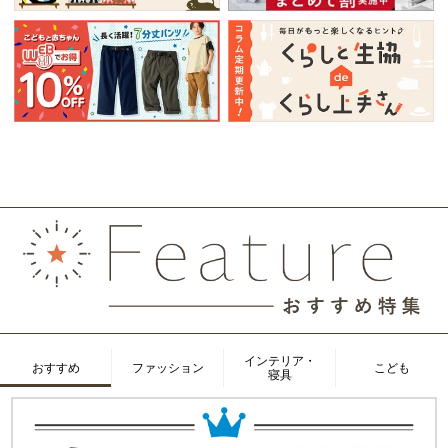
インテリア・
おすすめ
ファッション
こども
寝具