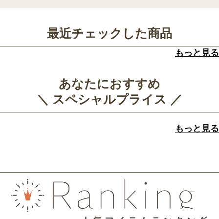
最近チェックした商品
もっと見る
あなたにおすすめ
＼ スペシャルプライス ／
もっと見る