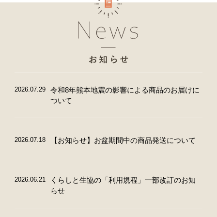
2026.07.29
令和8年熊本地震の影響による商品のお届けに
ついて
2026.07.18
【お知らせ】お盆期間中の商品発送について
2026.06.21
くらしと生協の「利用規程」一部改訂のお知
らせ