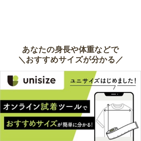
あなたの身長や体重などで
＼おすすめサイズが分かる／