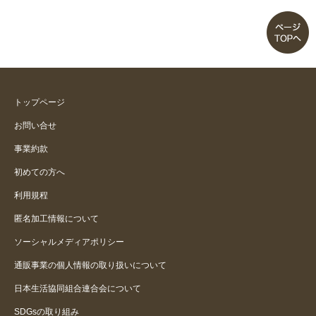
トップページ
お問い合せ
事業約款
初めての方へ
利用規程
匿名加工情報について
ソーシャルメディアポリシー
通販事業の個人情報の取り扱いについて
日本生活協同組合連合会について
SDGsの取り組み