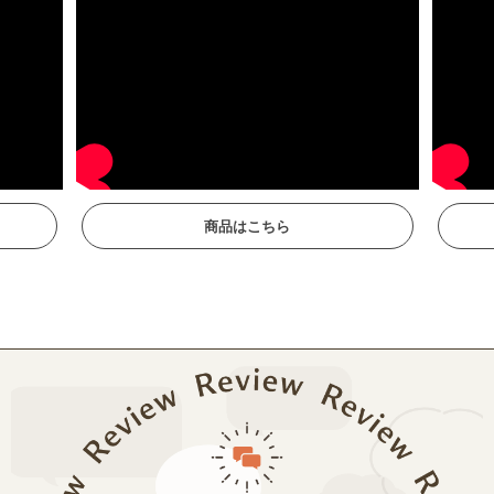
商品はこちら