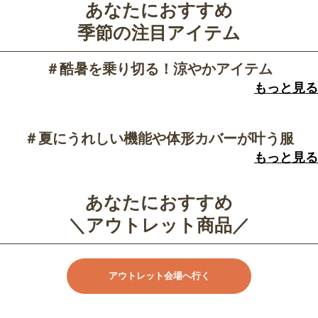
あなたにおすすめ
季節の注目アイテム
＃酷暑を乗り切る！涼やかアイテム
もっと見る
＃夏にうれしい機能や体形カバーが叶う服
もっと見る
あなたにおすすめ
＼アウトレット商品／
アウトレット会場へ行く