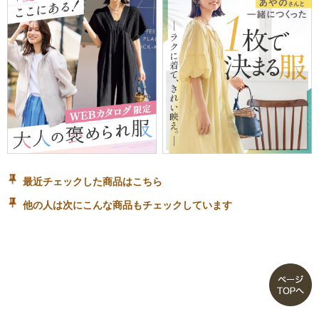
最近チェックした商品はこちら
他の人は次にこんな商品もチェックしています