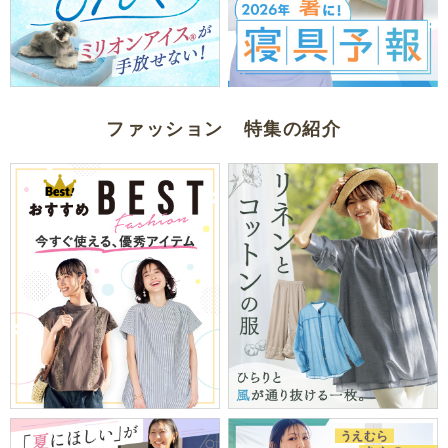
ファッション 特集の紹介