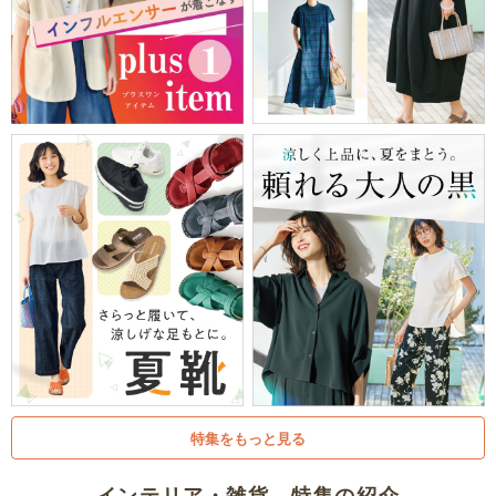
特集をもっと見る
インテリア・雑貨 特集の紹介