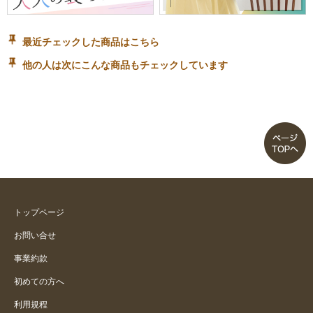
最近チェックした商品はこちら
他の人は次にこんな商品もチェックしています
トップページ
お問い合せ
事業約款
初めての方へ
利用規程