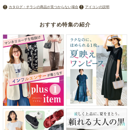
カタログ・チラシの商品が見つからない場合
アイコンの説明
おすすめ特集の紹介