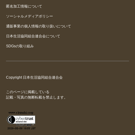
匿名加工情報について
ソーシャルメディアポリシー
通販事業の個人情報の取り扱いについて
日本生活協同組合連合会について
SDGsの取り組み
Copyright 日本生活協同組合連合会
このページに掲載している
記載・写真の無断転載を禁止します。