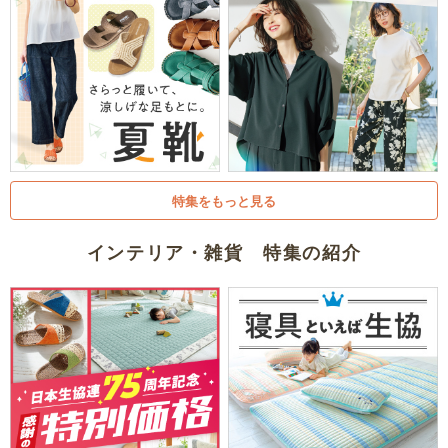
特集をもっと見る
インテリア・雑貨 特集の紹介