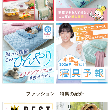
ファッション 特集の紹介