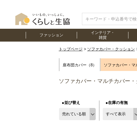
インテリア・
ファッション
雑貨
トップページ
ソファカバー・クッション
座布団カバー（8）
ソファカバー・マ
ソファカバー・マルチカバー・
●並び替え
●在庫の有無