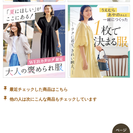
最近チェックした商品はこちら
他の人は次にこんな商品もチェックしています