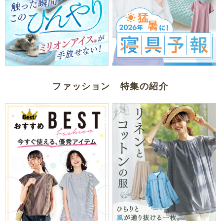
ファッション 特集の紹介