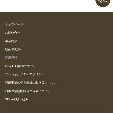
トップページ
お問い合せ
事業約款
初めての方へ
利用規程
匿名加工情報について
ソーシャルメディアポリシー
通販事業の個人情報の取り扱いについて
日本生活協同組合連合会について
SDGsの取り組み