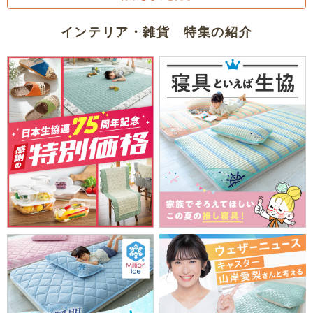
インテリア・雑貨 特集の紹介