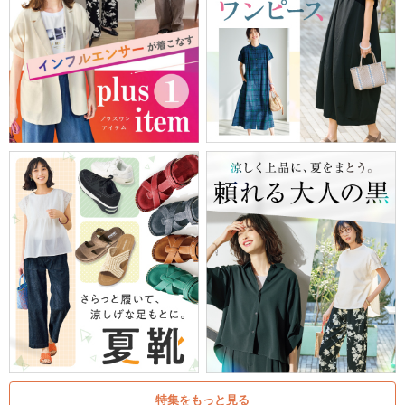
特集をもっと見る