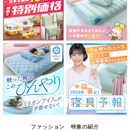
ファッション 特集の紹介