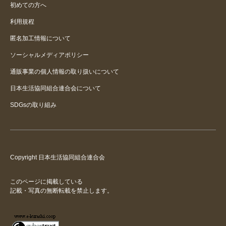
初めての方へ
利用規程
匿名加工情報について
ソーシャルメディアポリシー
通販事業の個人情報の取り扱いについて
日本生活協同組合連合会について
SDGsの取り組み
Copyright 日本生活協同組合連合会
このページに掲載している
記載・写真の無断転載を禁止します。