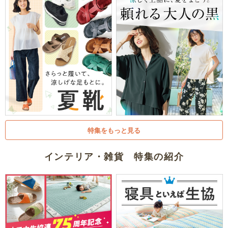
特集をもっと見る
インテリア・雑貨 特集の紹介