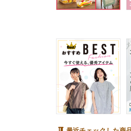
最近チェックした商