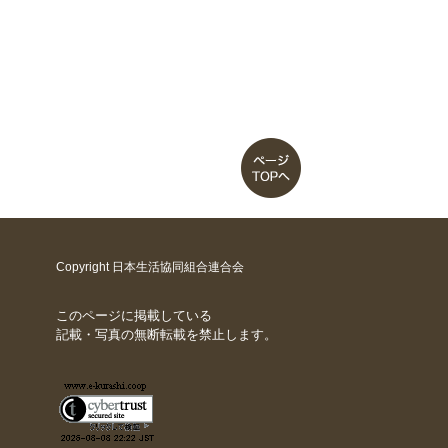
Copyright 日本生活協同組合連合会
このページに掲載している
記載・写真の無断転載を禁止します。