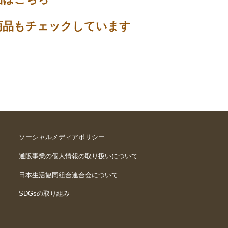
商品もチェックしています
ソーシャルメディアポリシー
通販事業の個人情報の取り扱いについて
日本生活協同組合連合会について
SDGsの取り組み