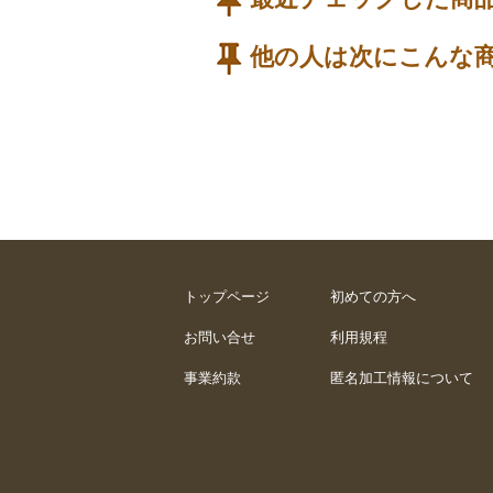
他の人は次にこんな
トップページ
初めての方へ
お問い合せ
利用規程
事業約款
匿名加工情報について