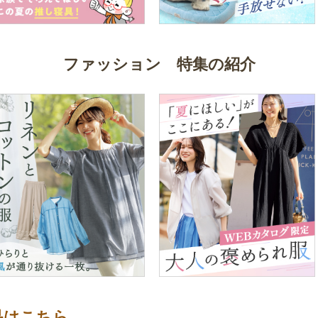
ファッション 特集の紹介
品はこちら