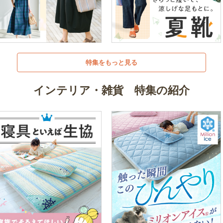
特集をもっと見る
インテリア・雑貨 特集の紹介