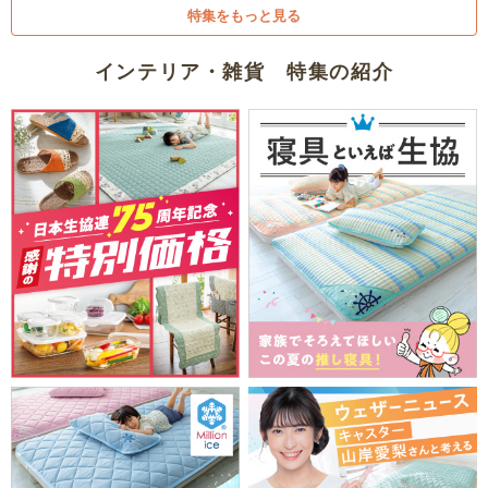
特集をもっと見る
インテリア・雑貨 特集の紹介