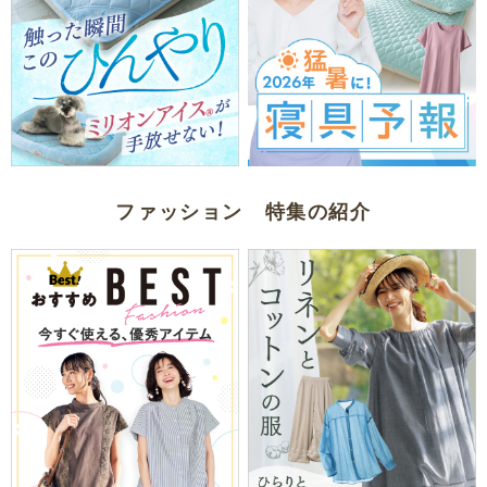
ファッション 特集の紹介