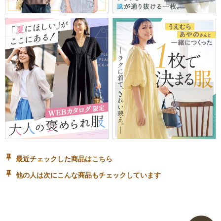
最近チェックした商品はこちら
他の人は次にこんな商品もチェックしています