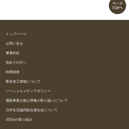
トップページ
お問い合せ
事業約款
初めての方へ
利用規程
匿名加工情報について
ソーシャルメディアポリシー
通販事業の個人情報の取り扱いについて
日本生活協同組合連合会について
SDGsの取り組み