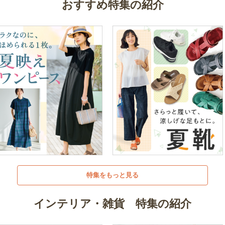
おすすめ特集の紹介
特集をもっと見る
インテリア・雑貨 特集の紹介