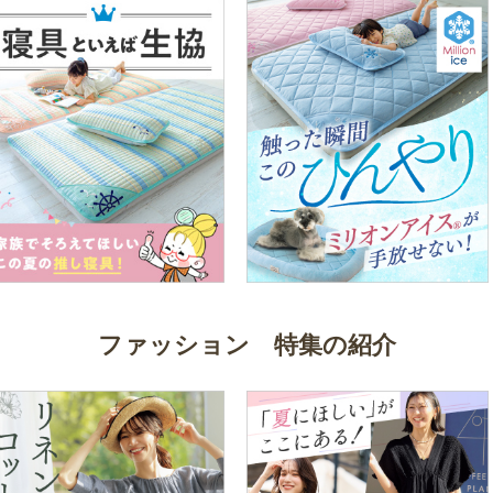
ファッション 特集の紹介