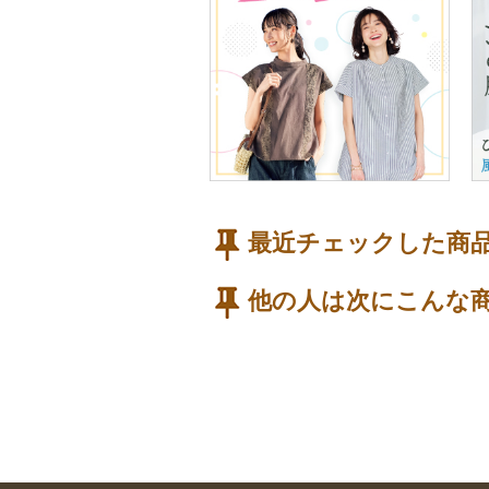
最近チェックした商
他の人は次にこんな