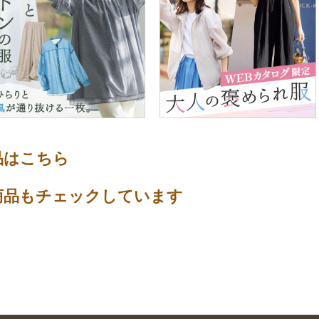
品はこちら
商品もチェックしています