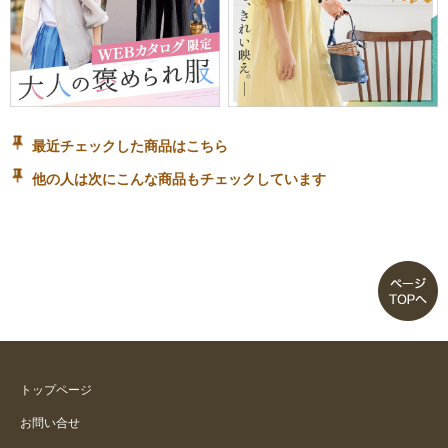
最近チェックした商品はこちら
他の人は次にこんな商品もチェックしています
トップページ
お問い合せ