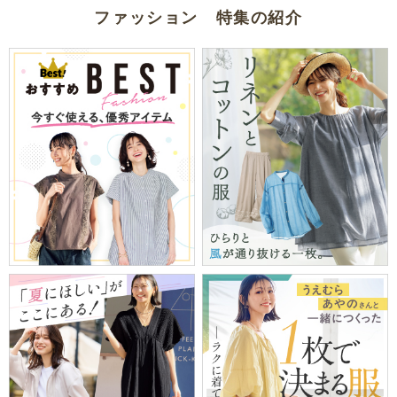
ファッション 特集の紹介