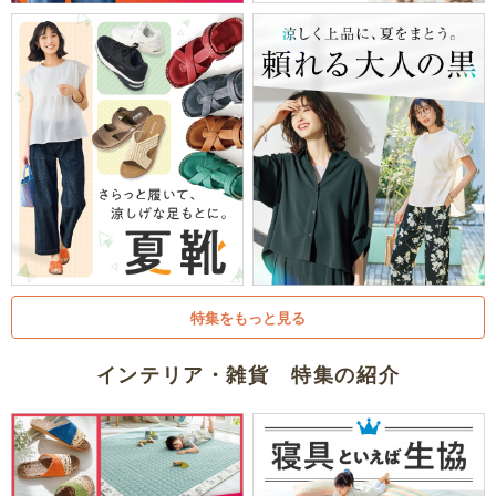
特集をもっと見る
インテリア・雑貨 特集の紹介