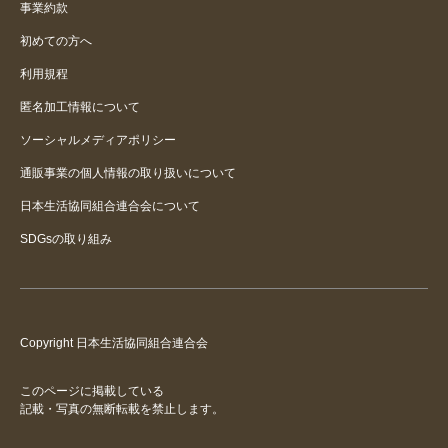
事業約款
初めての方へ
利用規程
匿名加工情報について
ソーシャルメディアポリシー
通販事業の個人情報の取り扱いについて
日本生活協同組合連合会について
SDGsの取り組み
Copyright 日本生活協同組合連合会
このページに掲載している
記載・写真の無断転載を禁止します。