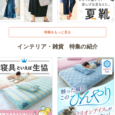
特集をもっと見る
インテリア・雑貨 特集の紹介