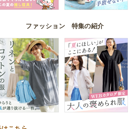
ファッション 特集の紹介
品はこちら