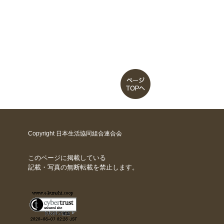
Copyright 日本生活協同組合連合会
このページに掲載している
記載・写真の無断転載を禁止します。