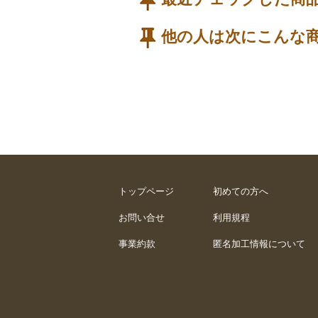
他の人は次にこんな
トップページ
初めての方へ
お問い合せ
利用規程
事業約款
匿名加工情報について