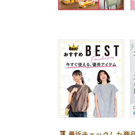
最近チェックした商