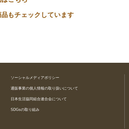
商品もチェックしています
ソーシャルメディアポリシー
通販事業の個人情報の取り扱いについて
日本生活協同組合連合会について
SDGsの取り組み