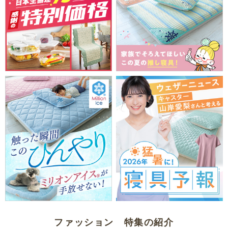
ファッション 特集の紹介