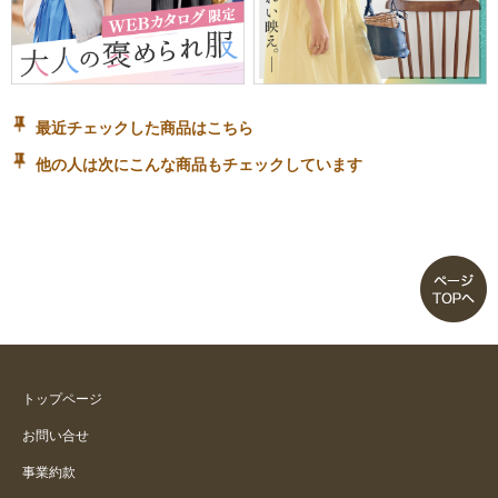
最近チェックした商品はこちら
他の人は次にこんな商品もチェックしています
トップページ
お問い合せ
事業約款