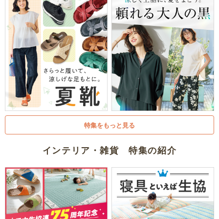
特集をもっと見る
インテリア・雑貨 特集の紹介