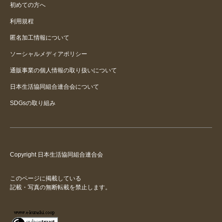
初めての方へ
利用規程
匿名加工情報について
ソーシャルメディアポリシー
通販事業の個人情報の取り扱いについて
日本生活協同組合連合会について
SDGsの取り組み
Copyright 日本生活協同組合連合会
このページに掲載している
記載・写真の無断転載を禁止します。